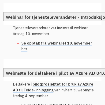
Webinar for tjenesteleverandører - Introduksjo
Tjenesteleverandører var invitert til webinar
tirsdag 10. november.
Se opptak fra webinaret 10. november
her
Webmøte for deltakere i pilot av Azure AD 04.
Deltakere i
pilotprosjektet for bruk av Azure
AD til Feide-innlogging
var invitert til webmøte
fredag 4. september.