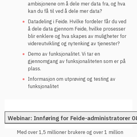
ambisjonene om å dele mer data fra, og hva
kan du få til ved å dele mer data?
Datadeling i Feide. Hvilke fordeler får du ved
å dele data gjennom Feide, hvilke prosesser
blir enklere og hva skapes av muligheter for
videreutvikling og nytenking av tjenester?
Demo av funksjonalitet. Vi tar en
gjennomgang av funksjonaliteten som er på
plass.
Informasjon om utprøving og testing av
funksjonalitet
Webinar: Innføring for Feide-administratorer 
Med over 1,5 millioner brukere og over 1 million