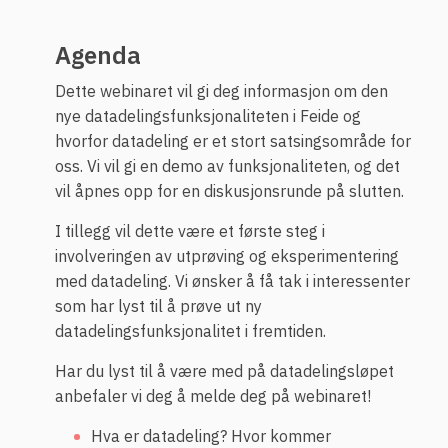
Agenda
Dette webinaret vil gi deg informasjon om den
nye datadelingsfunksjonaliteten i Feide og
hvorfor datadeling er et stort satsingsområde for
oss. Vi vil gi en demo av funksjonaliteten, og det
vil åpnes opp for en diskusjonsrunde på slutten.
I tillegg vil dette være et første steg i
involveringen av utprøving og eksperimentering
med datadeling. Vi ønsker å få tak i interessenter
som har lyst til å prøve ut ny
datadelingsfunksjonalitet i fremtiden.
Har du lyst til å være med på datadelingsløpet
anbefaler vi deg å melde deg på webinaret!
Hva er datadeling? Hvor kommer