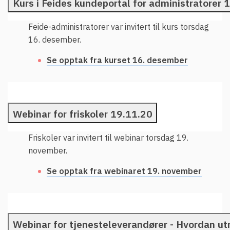
Kurs i Feides kundeportal for administratorer 
Feide-administratorer var invitert til kurs torsdag
16. desember.
Se opptak fra kurset 16. desember
Webinar for friskoler 19.11.20
Friskoler var invitert til webinar torsdag 19.
november.
Se opptak fra webinaret 19. november
Webinar for tjenesteleverandører - Hvordan ut