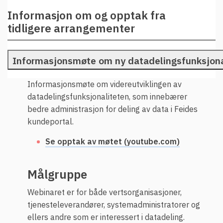
Informasjon om og opptak fra
tidligere arrangementer
Informasjonsmøte om ny datadelingsfunksjona
Informasjonsmøte om videreutviklingen av
datadelingsfunksjonaliteten, som innebærer
bedre administrasjon for deling av data i Feides
kundeportal.
Se opptak av møtet (youtube.com)
Målgruppe
Webinaret er for både vertsorganisasjoner,
tjenesteleverandører, systemadministratorer og
ellers andre som er interessert i
datadeling
.