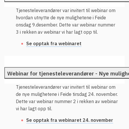
Tjenesteleverandører var invitert til webinar om
hvordan utnytte de nye mulighetene i Feide
onsdag 9.desember. Dette var webinar nummer
3 i rekken av webinar vi har lagt opp til.
Se opptak fra webinaret
Webinar for tjenesteleverandører - Nye mulighe
Tjenesteleverandører var invitert til webinar om
de nye mulighetene i Feide tirsdag 24. november.
Dette var webinar nummer 2 i rekken av webinar
vi har lagt opp til.
Se opptak fra webinaret 24. november