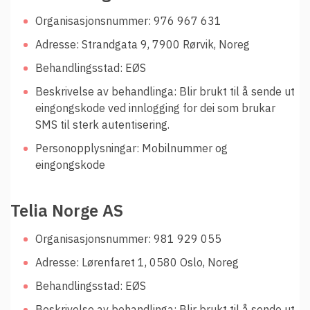
Organisasjonsnummer: 976 967 631
Adresse: Strandgata 9, 7900 Rørvik, Noreg
Behandlingsstad: EØS
Beskrivelse av behandlinga: Blir brukt til å sende ut
eingongskode ved innlogging for dei som brukar
SMS til sterk autentisering.
Personopplysningar: Mobilnummer og
eingongskode
Telia Norge AS
Organisasjonsnummer: 981 929 055
Adresse: Lørenfaret 1, 0580 Oslo, Noreg
Behandlingsstad: EØS
Beskrivelse av behandlinga: Blir brukt til å sende ut