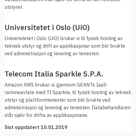
utstyret.
Universitetet i Oslo (UiO)
Universitetet i Oslo (UiO) brukar vi til fysisk hosting av
teknisk utstyr og drift av applikasjonar som blir brukte
ved administrasjon og levering av tenesten.
Telecom Italia Sparkle S.P.A.
Amazon AWS brukar vi, gjennom GEANTs IaaS-
rammeavtale med TI Sparkle, til fysisk hosting av teknisk
utstyr og plattformtenester som blir brukte ved
administrasjon og levering av tenesten. Databehandlaren
står sjølv for drifta av applikasjonane.
Sist oppdatert 10.01.2019