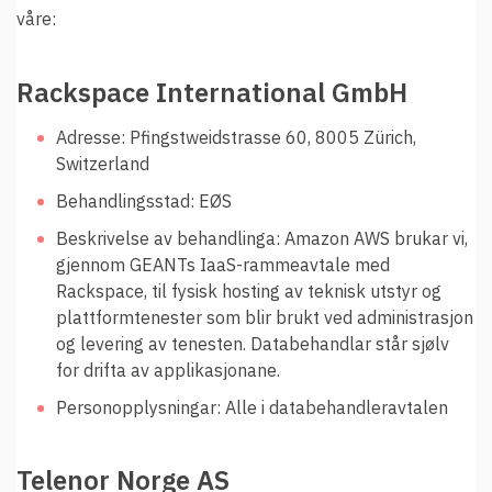
våre:
Rackspace International GmbH
Adresse: Pfingstweidstrasse 60, 8005 Zürich,
Switzerland
Behandlingsstad: EØS
Beskrivelse av behandlinga: Amazon AWS brukar vi,
gjennom GEANTs IaaS-rammeavtale med
Rackspace, til fysisk hosting av teknisk utstyr og
plattformtenester som blir brukt ved administrasjon
og levering av tenesten. Databehandlar står sjølv
for drifta av applikasjonane.
Personopplysningar: Alle i databehandleravtalen
Telenor Norge AS