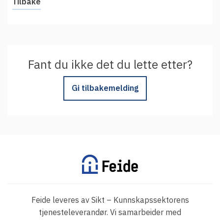
Tilbake
Fant du ikke det du lette etter?
Gi tilbakemelding
Feide leveres av Sikt – Kunnskapssektorens
tjenesteleverandør. Vi samarbeider med