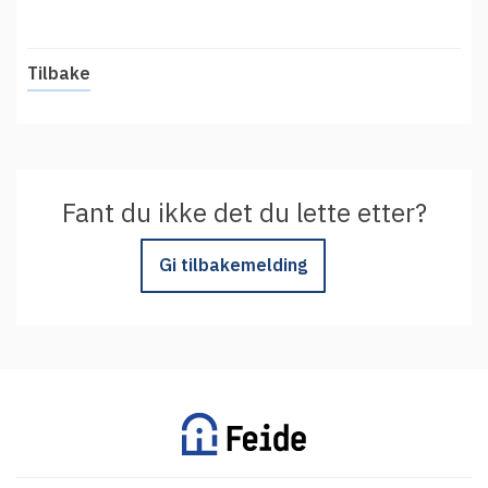
Tilbake
Fant du ikke det du lette etter?
Gi tilbakemelding