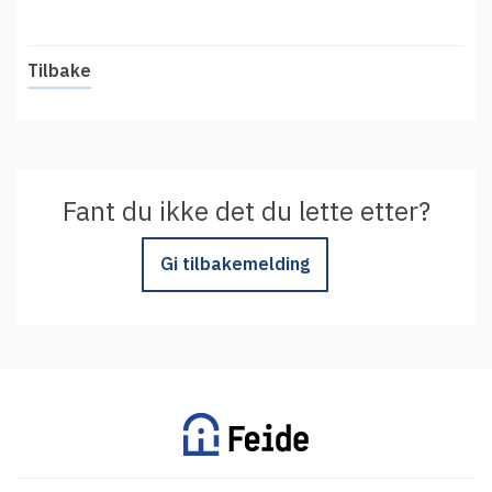
Tilbake
Fant du ikke det du lette etter?
Gi tilbakemelding