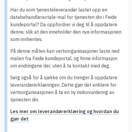
Har du som tjenesteleverandør lastet opp en
databehandleravtale-mal for tjenesten din i Feide
kundeportal? Da oppfordrer vi deg til å oppdatere
denne, slik at den inneholder den nye informasjonen
som innhentes.
På denne måten kan vertsorganisasjoner laste ned
malen fra Feide kundeportal, og finne informasjon
om endringene der, uten å ta kontakt med deg.
Sørg også for å sjekke om du trenger å oppdatere
leverandørerklæringen. Dette gjør det enklere for
vertsorganisasjonen å ta en ny risikovurdering av
tjenesten din.
Les mer om leverandørerklæring og hvordan du
gjør det