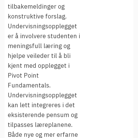
tilbakemeldinger og
konstruktive forslag.
Undervisningsopplegget
er å involvere studenten i
meningsfull læring og
hjelpe veileder til å bli
kjent med opplegget i
Pivot Point
Fundamentals.
Undervisningsopplegget
kan lett integreres i det
eksisterende pensum og
tilpasses læreplanene.
Både nye og mer erfarne