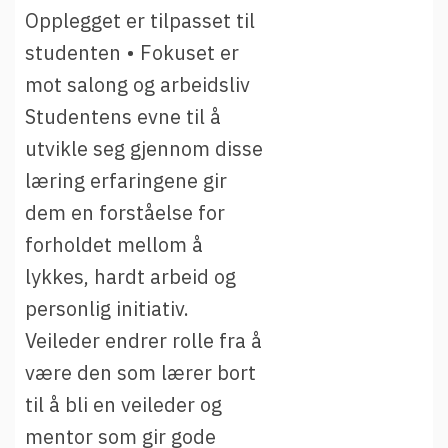
Opplegget er tilpasset til
studenten • Fokuset er
mot salong og arbeidsliv
Studentens evne til å
utvikle seg gjennom disse
læring erfaringene gir
dem en forståelse for
forholdet mellom å
lykkes, hardt arbeid og
personlig initiativ.
Veileder endrer rolle fra å
være den som lærer bort
til å bli en veileder og
mentor som gir gode