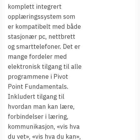
komplett integrert
opplæringssystem som
er kompatibelt med både
stasjonær pc, nettbrett
og smarttelefoner. Det er
mange fordeler med
elektronisk tilgang til alle
programmene i Pivot
Point Fundamentals.
Inkludert tilgang til
hvordan man kan lære,
forbindelser i læring,
kommunikasjon, «vis hva
du vet», «vis hva du kan»,