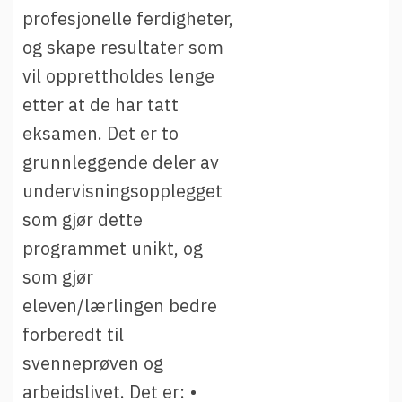
profesjonelle ferdigheter,
og skape resultater som
vil opprettholdes lenge
etter at de har tatt
eksamen. Det er to
grunnleggende deler av
undervisningsopplegget
som gjør dette
programmet unikt, og
som gjør
eleven/lærlingen bedre
forberedt til
svenneprøven og
arbeidslivet. Det er: •