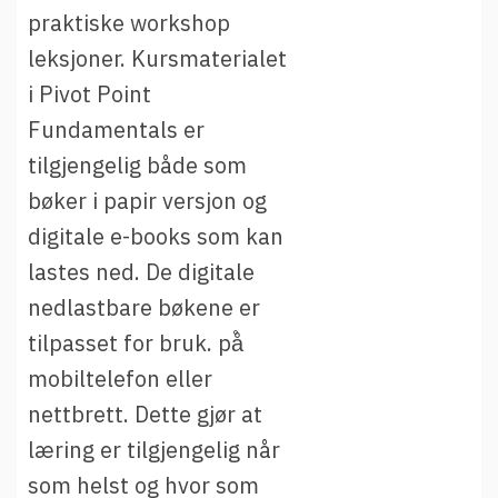
praktiske workshop
leksjoner. Kursmaterialet
i Pivot Point
Fundamentals er
tilgjengelig både som
bøker i papir versjon og
digitale e-books som kan
lastes ned. De digitale
nedlastbare bøkene er
tilpasset for bruk. på̊
mobiltelefon eller
nettbrett. Dette gjør at
læring er tilgjengelig når
som helst og hvor som