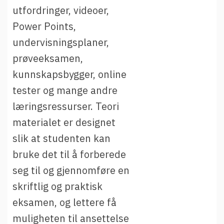
utfordringer, videoer,
Power Points,
undervisningsplaner,
prøveeksamen,
kunnskapsbygger, online
tester og mange andre
læringsressurser. Teori
materialet er designet
slik at studenten kan
bruke det til å forberede
seg til og gjennomføre en
skriftlig og praktisk
eksamen, og lettere få
muligheten til ansettelse