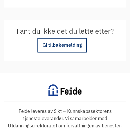
Fant du ikke det du lette etter?
Gi tilbakemelding
Feide leveres av Sikt – Kunnskapssektorens
tjenesteleverandør. Vi samarbeider med
Utdanningsdirektoratet om forvaltningen av tjenesten.