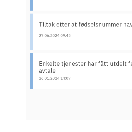
Tiltak etter at fødselsnummer ha
27.06.2024 09:45
Enkelte tjenester har fått utdelt
avtale
26.01.2024 14:07