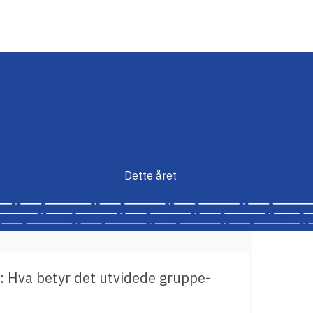
Dette året
: Hva betyr det utvidede gruppe-