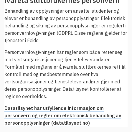
ivareta sluttbrukernes personvern
Behandling av opplysninger om ansatte, studenter og
elever er behandling av personopplysninger. Elektronisk
behandling og sikring av personopplysninger er regulert i
personvernlovgivningen (GDPR). Disse reglene gjelder for
tjenester i Feide.
Personvernlovgivningen har regler som både retter seg
mot vertsorganisasjoner og tjenesteleverandører.
Formålet med reglene er å ivareta sluttbrukernes rett til
kontroll med og medbestemmelse over hva
vertsorganisasjoner og tjenesteleverandører gjør med
deres personopplysninger. Datatilsynet kontrollerer at
reglene overholdes.
Datatilsynet har utfyllende informasjon om
personvern og regler om elektronisk behandling av
personopplysninger (datatilsynet.no)